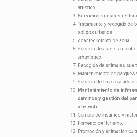
artístico.
Servicios sociales de bas
Tratamiento y recogida de 
sólidos urbanos.
Abastecimiento de agua.
Servicio de asesoramiento 
urbanístico.
Recogida de animales suelt
Mantenimiento de parques y
Servicio de limpieza urbana
Mantenimiento de infraest
caminos y gestión del pa
al efecto.
Compra de insumos y mater
Fomento del turismo.
Promoción y animación cultu