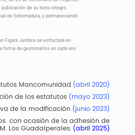
publicación de su texto íntegro.
ficial de Extremadura, y permaneciendo
 Figura Jurídica se estructura en
la forma de gestionarlos en cada uno
atutos Mancomunidad
(abril 2020)
ción de los estatutos
(mayo 2023)
iva de la modificación
(junio 2023)
tos con ocasión de la adhesión de
.M. Los Guadalperales.
(abril 2025)