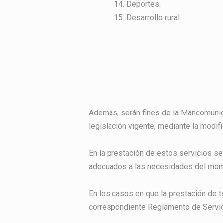
Deportes.
Desarrollo rural.
Además, serán fines de la Mancomunidad
legislación vigente, mediante la modif
En la prestación de estos servicios s
adecuados a las necesidades del mome
En los casos en que la prestación de t
correspondiente Reglamento de Servic