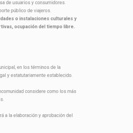
sa de usuarios y consumidores.
orte público de viajeros.
idades o instalaciones culturales y
tivas, ocupación del tiempo libre.
icipal, en los términos de la
gal y estatutariamente establecido.
 Mancomunidad considere como los más
s.
rá a la elaboración y aprobación del