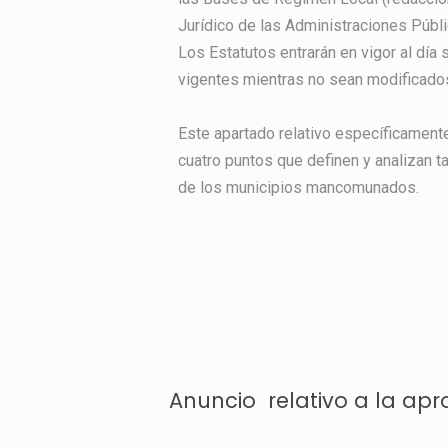
Jurídico de las Administraciones Públi
Los Estatutos entrarán en vigor al día 
vigentes mientras no sean modificado
Este apartado relativo específicament
cuatro puntos que definen y analizan t
de los municipios mancomunados.
Anuncio relativo a la apr