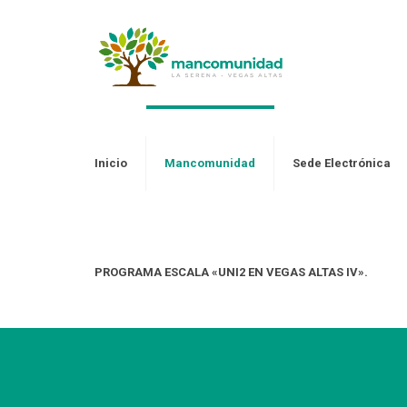
Inicio
Mancomunidad
Sede Electrónica
PROGRAMA ESCALA «UNI2 EN VEGAS ALTAS IV».