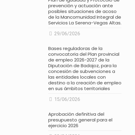
prevención y actuación ante
posibles situaciones de acoso
de la Mancomunidad Integral de
Servicios La Serena-Vegas Altas.
29/06/2026
Bases reguladoras de la
convocatoria del Plan provincial
de empleo 2026-2027 de la
Diputación de Badajoz, para la
concesión de subvenciones a
las entidades locales con
destino a la creación de empleo
en sus ámbitos territoriales
15/06/2026
Aprobación definitiva del
presupuesto general para el
ejercicio 2026