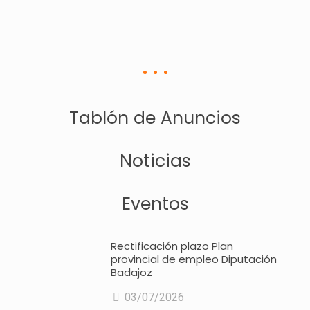
Tablón de Anuncios
Noticias
Eventos
Rectificación plazo Plan
provincial de empleo Diputación
Badajoz
03/07/2026