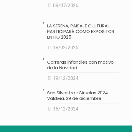
09/07/2026
LA SERENA, PAISAJE CULTURAL
PARTICIPARÁ COMO EXPOSITOR
EN FIO 2025
18/02/2025
Carreras infantiles con motivo
de la Navidad.
19/12/2024
San Silvestre -Ciruelas 2024.
Valdivia. 29 de diciembre
16/12/2024