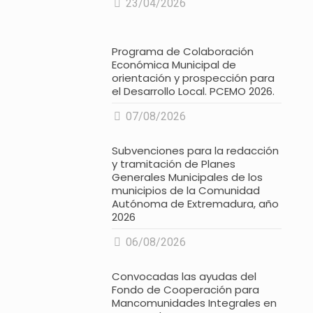
23/04/2026
Programa de Colaboración
Económica Municipal de
orientación y prospección para
el Desarrollo Local. PCEMO 2026.
07/08/2026
Subvenciones para la redacción
y tramitación de Planes
Generales Municipales de los
municipios de la Comunidad
Autónoma de Extremadura, año
2026
06/08/2026
Convocadas las ayudas del
Fondo de Cooperación para
Mancomunidades Integrales en