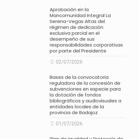
Aprobación en la
Mancomunidad Integral La
Serena-Vegas Altas del
régimen de dedicación
exclusiva parcial en el
desempeño de sus
responsabilidades corporativas
por parte del Presidente
02/07/2026
Bases de la convocatoria
reguladora de la concesión de
subvenciones en especie para
la dotación de fondos
bibliográficos y audiovisuales a
entidades locales de la
provincia de Badajoz
01/07/2026
Plan de Igualdad y Protocolo de