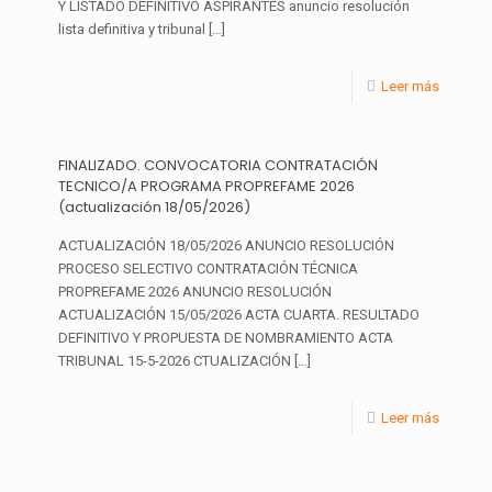
Y LISTADO DEFINITIVO ASPIRANTES anuncio resolución
lista definitiva y tribunal
[…]
Leer más
FINALIZADO. CONVOCATORIA CONTRATACIÓN
TECNICO/A PROGRAMA PROPREFAME 2026
(actualización 18/05/2026)
ACTUALIZACIÓN 18/05/2026 ANUNCIO RESOLUCIÓN
PROCESO SELECTIVO CONTRATACIÓN TÉCNICA
PROPREFAME 2026 ANUNCIO RESOLUCIÓN
ACTUALIZACIÓN 15/05/2026 ACTA CUARTA. RESULTADO
DEFINITIVO Y PROPUESTA DE NOMBRAMIENTO ACTA
TRIBUNAL 15-5-2026 CTUALIZACIÓN
[…]
Leer más