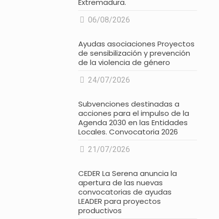
Extremadura.
06/08/2026
Ayudas asociaciones Proyectos
de sensibilización y prevención
de la violencia de género
24/07/2026
Subvenciones destinadas a
acciones para el impulso de la
Agenda 2030 en las Entidades
Locales. Convocatoria 2026
21/07/2026
CEDER La Serena anuncia la
apertura de las nuevas
convocatorias de ayudas
LEADER para proyectos
productivos