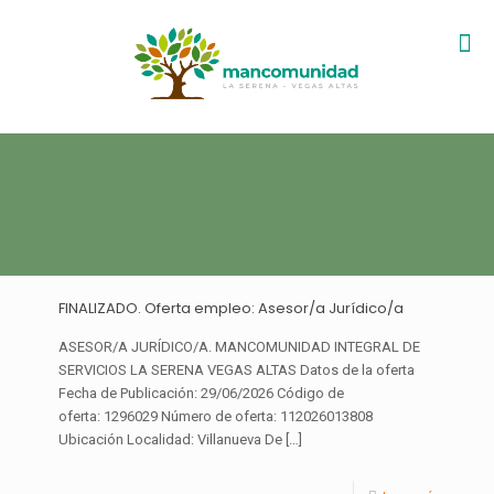
FINALIZADO. Oferta empleo: Asesor/a Jurídico/a
ASESOR/A JURÍDICO/A. MANCOMUNIDAD INTEGRAL DE
SERVICIOS LA SERENA VEGAS ALTAS Datos de la oferta
Fecha de Publicación: 29/06/2026 Código de
oferta: 1296029 Número de oferta: 112026013808
Ubicación Localidad: Villanueva De
[…]