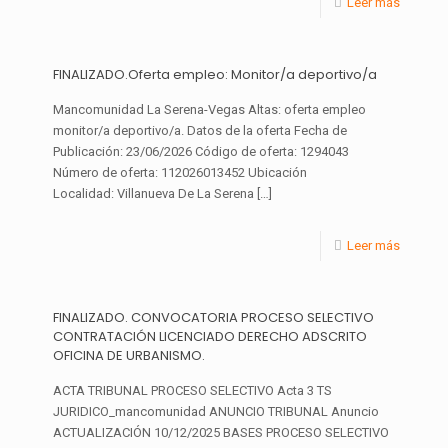
Leer más
FINALIZADO.Oferta empleo: Monitor/a deportivo/a
Mancomunidad La Serena-Vegas Altas: oferta empleo
monitor/a deportivo/a. Datos de la oferta Fecha de
Publicación: 23/06/2026 Código de oferta: 1294043
Número de oferta: 112026013452 Ubicación
Localidad: Villanueva De La Serena
[…]
Leer más
FINALIZADO. CONVOCATORIA PROCESO SELECTIVO
CONTRATACIÓN LICENCIADO DERECHO ADSCRITO
OFICINA DE URBANISMO.
ACTA TRIBUNAL PROCESO SELECTIVO Acta 3 TS
JURIDICO_mancomunidad ANUNCIO TRIBUNAL Anuncio
ACTUALIZACIÓN 10/12/2025 BASES PROCESO SELECTIVO