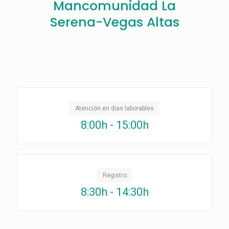
Mancomunidad La
Serena-Vegas Altas
Atención en días laborables
8:00h - 15:00h
Registro
8:30h - 14:30h