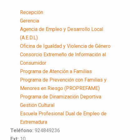
Recepción
Gerencia
Agencia de Empleo y Desarrollo Local
(A.E.D.L)
Oficina de Igualdad y Violencia de Género
Consorcio Extremeño de Información al
Consumidor
Programa de Atención a Familias
Programa de Prevención con Familias y
Menores en Riesgo (PROPREFAME)
Programa de Dinamización Deportiva
Gestión Cultural
Escuela Profesional Dual de Empleo de
Extremadura
Teléfono:
924849236
Ext:
10