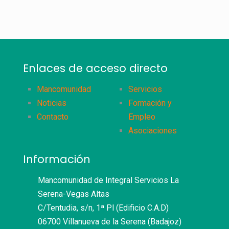
Enlaces de acceso directo
Mancomunidad
Servicios
Noticias
Formación y
Contacto
Empleo
Asociaciones
Información
Mancomunidad de Integral Servicios La
Serena-Vegas Altas
C/Tentudia, s/n, 1ª Pl (Edificio C.A.D)
06700 Villanueva de la Serena (Badajoz)