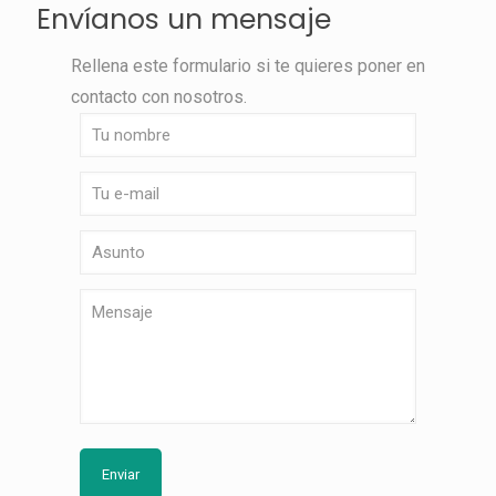
Envíanos un mensaje
Rellena este formulario si te quieres poner en
contacto con nosotros.