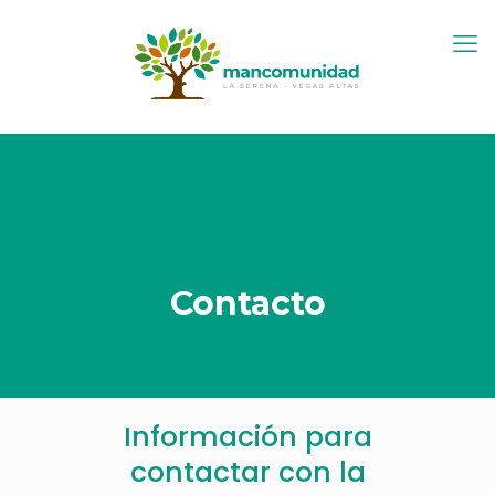
Contacto
Información para
contactar con la