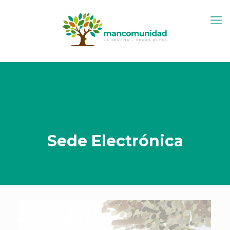
Sede Electrónica