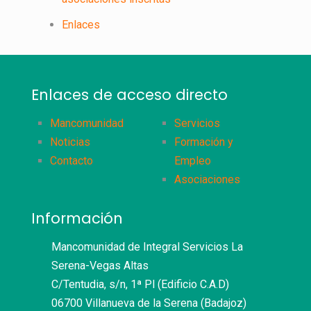
Enlaces
Enlaces de acceso directo
Mancomunidad
Servicios
Noticias
Formación y
Contacto
Empleo
Asociaciones
Información
Mancomunidad de Integral Servicios La
Serena-Vegas Altas
C/Tentudia, s/n, 1ª Pl (Edificio C.A.D)
06700 Villanueva de la Serena (Badajoz)