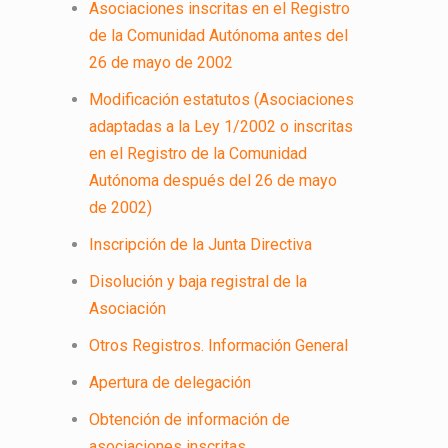
Asociaciones inscritas en el Registro
de la Comunidad Autónoma antes del
26 de mayo de 2002
Modificación estatutos (Asociaciones
adaptadas a la Ley 1/2002 o inscritas
en el Registro de la Comunidad
Autónoma después del 26 de mayo
de 2002)
Inscripción de la Junta Directiva
Disolución y baja registral de la
Asociación
Otros Registros. Información General
Apertura de delegación
Obtención de información de
asociaciones inscritas