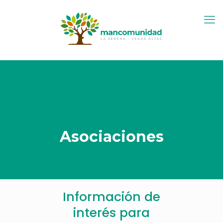
Asociaciones
Información de
interés para