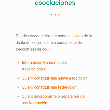
asociaciones
Puedes acceder directamente a la
web
de la
Junta de Extremadura o consultar cada
sección desde aquí:
Información General sobre
Asociaciones
Quiero constituir una nueva asociación
Quiero constituir una federación
Quiero incorporarme o separarme de
una federación