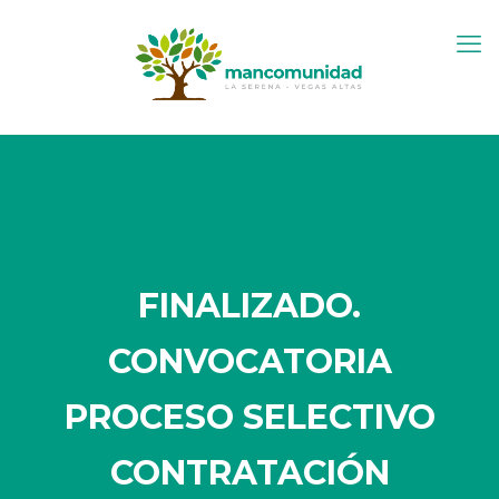
FINALIZADO.
CONVOCATORIA
PROCESO SELECTIVO
CONTRATACIÓN