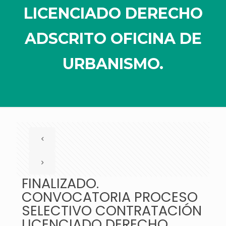
LICENCIADO DERECHO
ADSCRITO OFICINA DE
URBANISMO.
FINALIZADO.
CONVOCATORIA PROCESO
SELECTIVO CONTRATACIÓN
LICENCIADO DERECHO