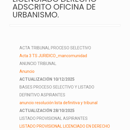
ADSCRITO OFICINA DE
URBANISMO.
ACTA TRIBUNAL PROCESO SELECTIVO
Acta 3 TS JURIDICO_mancomunidad
ANUNCIO TRIBUNAL
Anuncio
ACTUALIZACIÓN 10/12/2025
BASES PROCESO SELECTIVO Y LISTADO
DEFINITIVO ASPIRANTES
anuncio resolución lista definitiva y tribunal
ACTUALIZACIÓN 28/10/2025
LISTADO PROVISIONAL ASPIRANTES
LISTADO PROVISIONAL LICENCIADO EN DERECHO