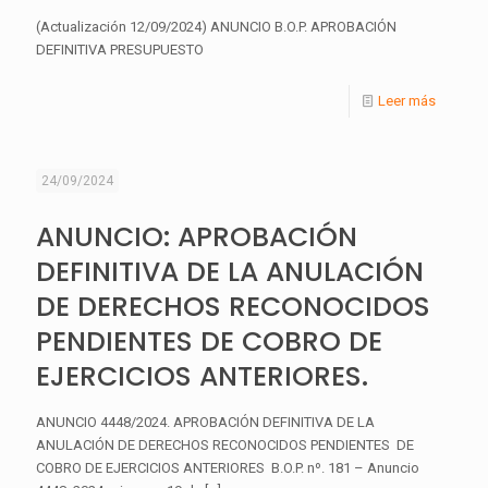
(Actualización 12/09/2024) ANUNCIO B.O.P. APROBACIÓN
DEFINITIVA PRESUPUESTO
Leer más
24/09/2024
ANUNCIO: APROBACIÓN
DEFINITIVA DE LA ANULACIÓN
DE DERECHOS RECONOCIDOS
PENDIENTES DE COBRO DE
EJERCICIOS ANTERIORES.
ANUNCIO 4448/2024. APROBACIÓN DEFINITIVA DE LA
ANULACIÓN DE DERECHOS RECONOCIDOS PENDIENTES DE
COBRO DE EJERCICIOS ANTERIORES B.O.P. nº. 181 – Anuncio