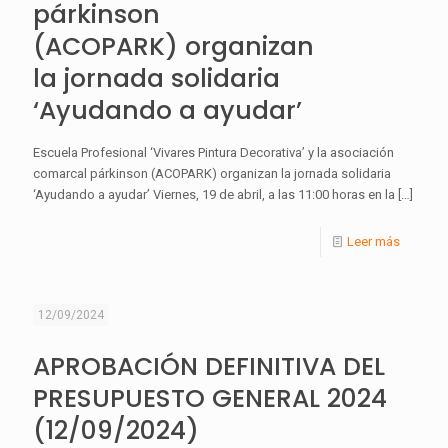
párkinson
(ACOPARK) organizan
la jornada solidaria
‘Ayudando a ayudar’
Escuela Profesional ‘Vivares Pintura Decorativa’ y la asociación
comarcal párkinson (ACOPARK) organizan la jornada solidaria
‘Ayudando a ayudar’ Viernes, 19 de abril, a las 11:00 horas en la
[…]
Leer más
12/09/2024
APROBACIÓN DEFINITIVA DEL
PRESUPUESTO GENERAL 2024
(12/09/2024)