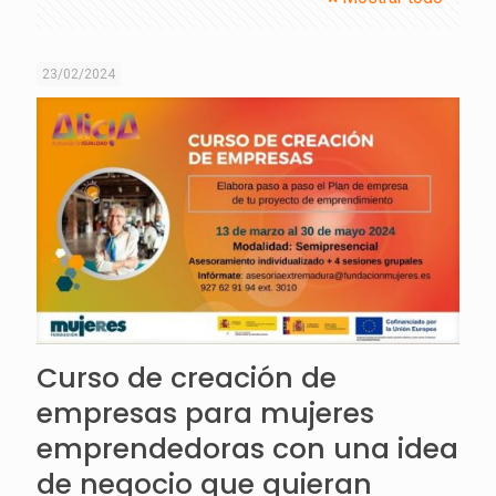
23/02/2024
Curso de creación de
empresas para mujeres
emprendedoras con una idea
de negocio que quieran