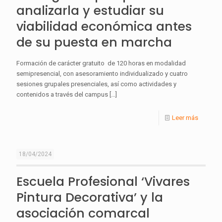
analizarla y estudiar su
viabilidad económica antes
de su puesta en marcha
Formación de carácter gratuito de 120 horas en modalidad
semipresencial, con asesoramiento individualizado y cuatro
sesiones grupales presenciales, así como actividades y
contenidos a través del campus
[…]
Leer más
18/04/2024
Escuela Profesional ‘Vivares
Pintura Decorativa’ y la
asociación comarcal