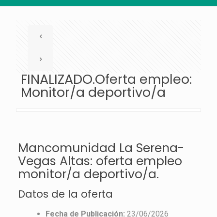
FINALIZADO.Oferta empleo:
Monitor/a deportivo/a
Mancomunidad La Serena-
Vegas Altas: oferta empleo
monitor/a deportivo/a.
Datos de la oferta
Fecha de Publicación:
23/06/2026