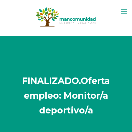
FINALIZADO.Oferta
empleo: Monitor/a
deportivo/a