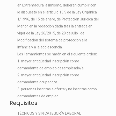
en Extremadura; asimismo, deberán cumplir con
lo dispuesto en el artículo 13.5 de la Ley Orgánica
1/1996, de 15 de enero, de Protección Jurídica del
Menor, en la redacción dada tras la entrada en
vigor de la Ley 26/2015, de 28 de julio , de
Modificación del sistema de protección a la
infancia y a la adolescencia.
Los llamamientos se harán en el siguiente orden:
1. mayor antigüedad inscripción como
demandante de empleo desempleado/a.
2. mayor antigüedad inscripción como
demandante ocupado/a.
3. personas inscritas a oferta y no inscritas como
demandantes de empleo.
Requisitos
TÉCNICOS Y SIN CATEGORÍA LABORAL