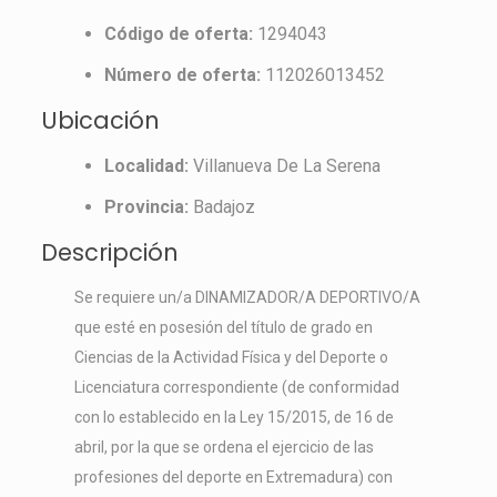
Código de oferta:
1294043
Número de oferta:
112026013452
Ubicación
Localidad:
Villanueva De La Serena
Provincia:
Badajoz
Descripción
Se requiere un/a DINAMIZADOR/A DEPORTIVO/A
que esté en posesión del título de grado en
Ciencias de la Actividad Física y del Deporte o
Licenciatura correspondiente (de conformidad
con lo establecido en la Ley 15/2015, de 16 de
abril, por la que se ordena el ejercicio de las
profesiones del deporte en Extremadura) con