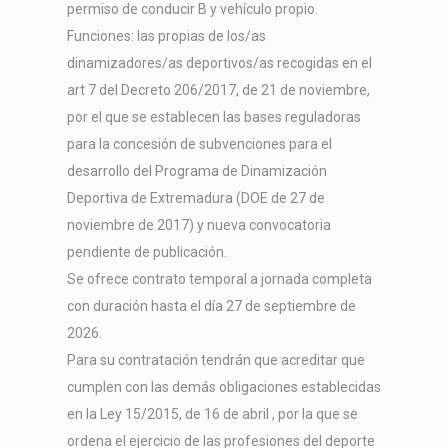
permiso de conducir B y vehículo propio.
Funciones: las propias de los/as
dinamizadores/as deportivos/as recogidas en el
art 7 del Decreto 206/2017, de 21 de noviembre,
por el que se establecen las bases reguladoras
para la concesión de subvenciones para el
desarrollo del Programa de Dinamización
Deportiva de Extremadura (DOE de 27 de
noviembre de 2017) y nueva convocatoria
pendiente de publicación.
Se ofrece contrato temporal a jornada completa
con duración hasta el día 27 de septiembre de
2026.
Para su contratación tendrán que acreditar que
cumplen con las demás obligaciones establecidas
en la Ley 15/2015, de 16 de abril , por la que se
ordena el ejercicio de las profesiones del deporte