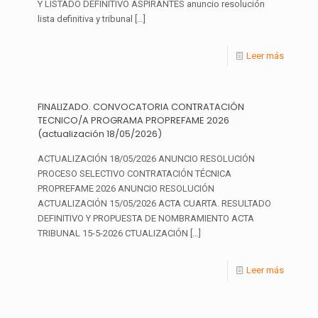
Y LISTADO DEFINITIVO ASPIRANTES anuncio resolución
lista definitiva y tribunal
[…]
Leer más
FINALIZADO. CONVOCATORIA CONTRATACIÓN
TECNICO/A PROGRAMA PROPREFAME 2026
(actualización 18/05/2026)
ACTUALIZACIÓN 18/05/2026 ANUNCIO RESOLUCIÓN
PROCESO SELECTIVO CONTRATACIÓN TÉCNICA
PROPREFAME 2026 ANUNCIO RESOLUCIÓN
ACTUALIZACIÓN 15/05/2026 ACTA CUARTA. RESULTADO
DEFINITIVO Y PROPUESTA DE NOMBRAMIENTO ACTA
TRIBUNAL 15-5-2026 CTUALIZACIÓN
[…]
Leer más