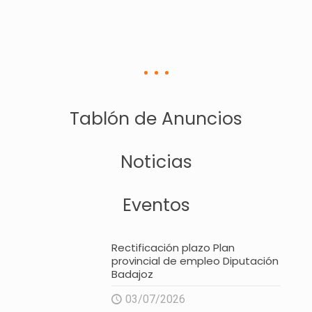
Tablón de Anuncios
Noticias
Eventos
Rectificación plazo Plan
provincial de empleo Diputación
Badajoz
03/07/2026