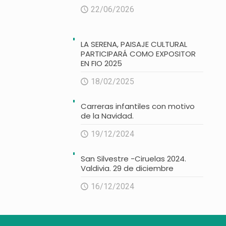
22/06/2026
LA SERENA, PAISAJE CULTURAL
PARTICIPARÁ COMO EXPOSITOR
EN FIO 2025
18/02/2025
Carreras infantiles con motivo
de la Navidad.
19/12/2024
San Silvestre -Ciruelas 2024.
Valdivia. 29 de diciembre
16/12/2024