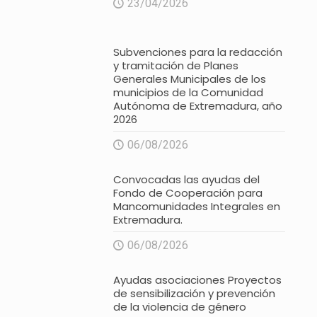
23/04/2026
Subvenciones para la redacción
y tramitación de Planes
Generales Municipales de los
municipios de la Comunidad
Autónoma de Extremadura, año
2026
06/08/2026
Convocadas las ayudas del
Fondo de Cooperación para
Mancomunidades Integrales en
Extremadura.
06/08/2026
Ayudas asociaciones Proyectos
de sensibilización y prevención
de la violencia de género