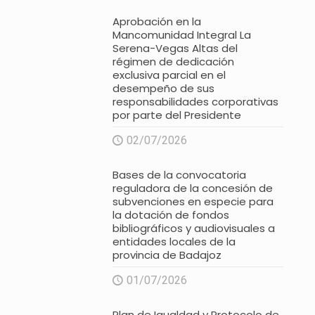
Aprobación en la
Mancomunidad Integral La
Serena-Vegas Altas del
régimen de dedicación
exclusiva parcial en el
desempeño de sus
responsabilidades corporativas
por parte del Presidente
02/07/2026
Bases de la convocatoria
reguladora de la concesión de
subvenciones en especie para
la dotación de fondos
bibliográficos y audiovisuales a
entidades locales de la
provincia de Badajoz
01/07/2026
Plan de Igualdad y Protocolo de