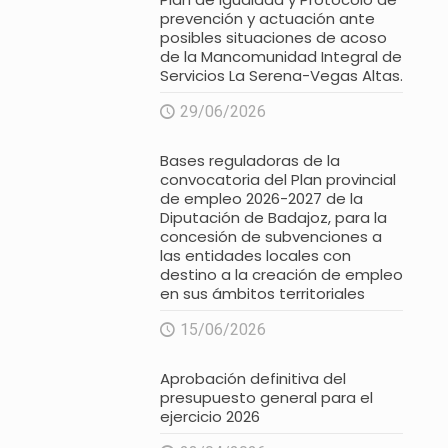
prevención y actuación ante
posibles situaciones de acoso
de la Mancomunidad Integral de
Servicios La Serena-Vegas Altas.
29/06/2026
Bases reguladoras de la
convocatoria del Plan provincial
de empleo 2026-2027 de la
Diputación de Badajoz, para la
concesión de subvenciones a
las entidades locales con
destino a la creación de empleo
en sus ámbitos territoriales
15/06/2026
Aprobación definitiva del
presupuesto general para el
ejercicio 2026