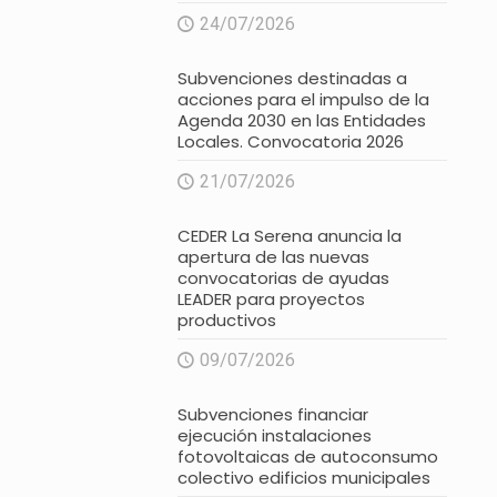
24/07/2026
Subvenciones destinadas a
acciones para el impulso de la
Agenda 2030 en las Entidades
Locales. Convocatoria 2026
21/07/2026
CEDER La Serena anuncia la
apertura de las nuevas
convocatorias de ayudas
LEADER para proyectos
productivos
09/07/2026
Subvenciones financiar
ejecución instalaciones
fotovoltaicas de autoconsumo
colectivo edificios municipales