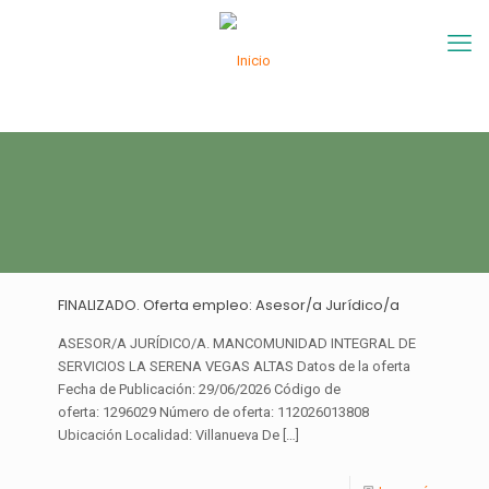
FINALIZADO. Oferta empleo: Asesor/a Jurídico/a
ASESOR/A JURÍDICO/A. MANCOMUNIDAD INTEGRAL DE
SERVICIOS LA SERENA VEGAS ALTAS Datos de la oferta
Fecha de Publicación: 29/06/2026 Código de
oferta: 1296029 Número de oferta: 112026013808
Ubicación Localidad: Villanueva De
[…]