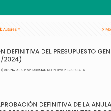
Autores
Mo
 DEFINITIVA DEL PRESUPUESTO GEN
9/2024)
024) ANUNCIO B.O.P. APROBACIÓN DEFINITIVA PRESUPUESTO
PROBACIÓN DEFINITIVA DE LA ANUL