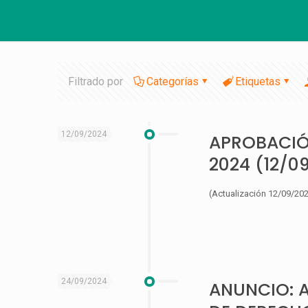
Filtrado por
Categorías
Etiquetas
12/09/2024
APROBACIÓN
2024 (12/0
(Actualización 12/09/2
24/09/2024
ANUNCIO: A