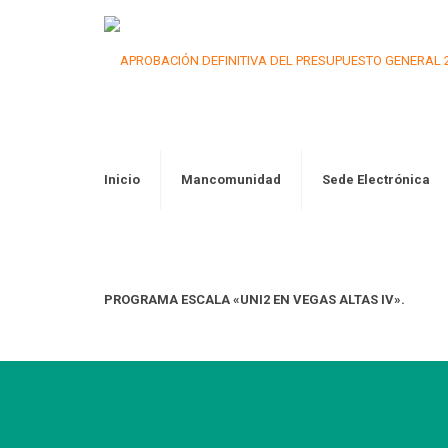
Inicio
Mancomunidad
Sede Electrónica
PROGRAMA ESCALA «UNI2 EN VEGAS ALTAS IV».