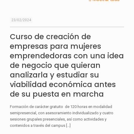
23/02/2024
Curso de creación de
empresas para mujeres
emprendedoras con una idea
de negocio que quieran
analizarla y estudiar su
viabilidad económica antes
de su puesta en marcha
Formación de carácter gratuito de 120 horas en modalidad
semipresencial, con asesoramiento individualizado y cuatro
sesiones grupales presenciales, así como actividades y
contenidos a través del campus
[…]