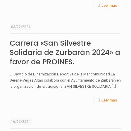
Leer más
03/12/2024
Carrera «San Silvestre
Solidaria de Zurbarán 2024» a
favor de PROINES.
El Servicio de Dinamización Deportiva de la Mancomunidad La
Serena-Vegas Altas colabora con el Ayuntamiento de Zurbarán en
la organización de la tradicional SAN SILVESTRE SOLIDARIA
[…]
Leer más
16/12/2024