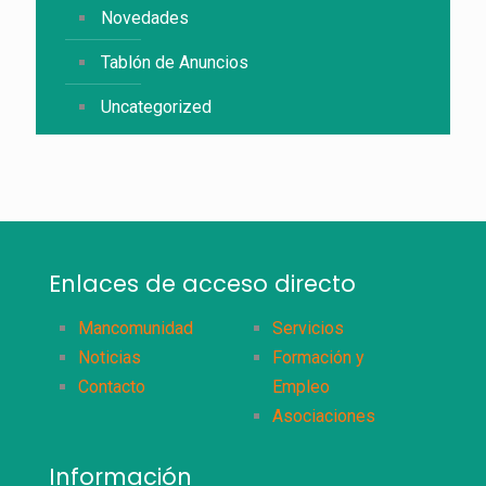
Novedades
Tablón de Anuncios
Uncategorized
Enlaces de acceso directo
Mancomunidad
Servicios
Noticias
Formación y
Contacto
Empleo
Asociaciones
Información