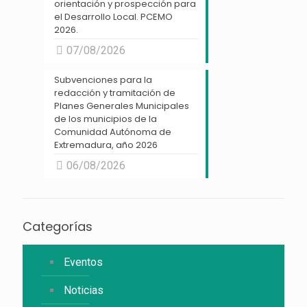
orientación y prospección para
el Desarrollo Local. PCEMO
2026.
07/08/2026
Subvenciones para la
redacción y tramitación de
Planes Generales Municipales
de los municipios de la
Comunidad Autónoma de
Extremadura, año 2026
06/08/2026
Categorías
Eventos
Noticias