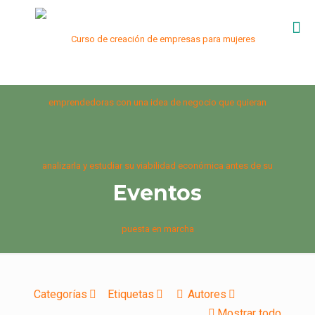
Eventos
Categorías
Etiquetas
Autores
Mostrar todo