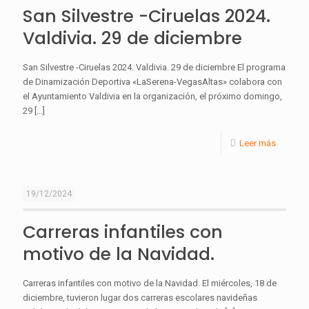
San Silvestre -Ciruelas 2024.
Valdivia. 29 de diciembre
San Silvestre -Ciruelas 2024. Valdivia. 29 de diciembre El programa
de Dinamización Deportiva «LaSerena-VegasAltas» colabora con
el Ayuntamiento Valdivia en la organización, el próximo domingo,
29
[…]
Leer más
19/12/2024
Carreras infantiles con
motivo de la Navidad.
Carreras infantiles con motivo de la Navidad. El miércoles, 18 de
diciembre, tuvieron lugar dos carreras escolares navideñas