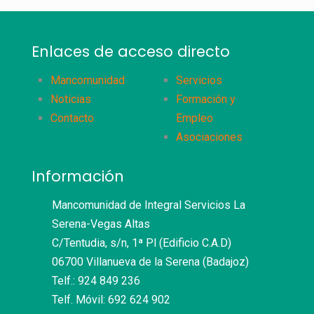
Enlaces de acceso directo
Mancomunidad
Servicios
Noticias
Formación y
Contacto
Empleo
Asociaciones
Información
Mancomunidad de Integral Servicios La
Serena-Vegas Altas
C/Tentudia, s/n, 1ª Pl (Edificio C.A.D)
06700 Villanueva de la Serena (Badajoz)
Telf.: 924 849 236
Telf. Móvil: 692 624 902