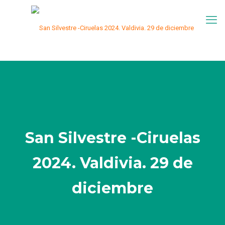
San Silvestre -Ciruelas
2024. Valdivia. 29 de
diciembre