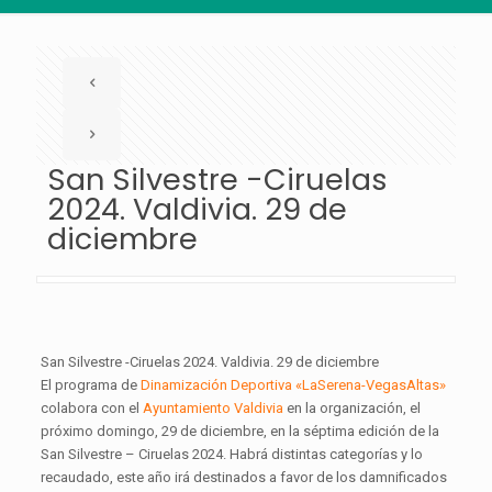
San Silvestre -Ciruelas
2024. Valdivia. 29 de
diciembre
San Silvestre -Ciruelas 2024. Valdivia. 29 de diciembre
El programa de
Dinamización Deportiva «LaSerena-VegasAltas»
colabora con el
Ayuntamiento Valdivia
en la organización, el
próximo domingo, 29 de diciembre, en la séptima edición de la
San Silvestre – Ciruelas 2024. Habrá distintas categorías y lo
recaudado, este año irá destinados a favor de los damnificados