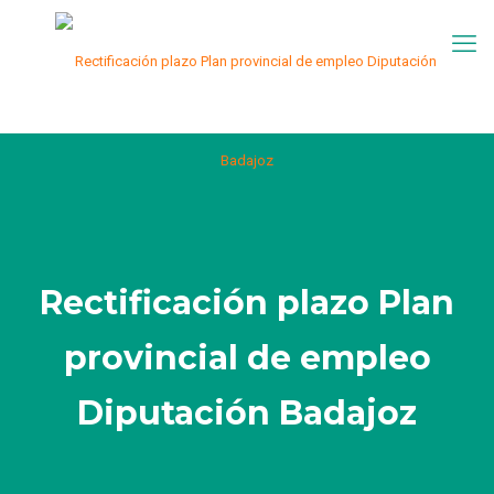
Rectificación plazo Plan
provincial de empleo
Diputación Badajoz