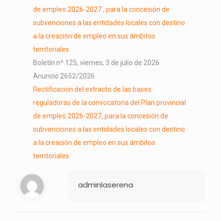
de empleo 2026-2027 , para la concesión de
subvenciones a las entidades locales con destino
a la creación de empleo en sus ámbitos
territoriales
Boletín nº 125, viernes, 3 de julio de 2026
Anuncio 2652/2026
Rectificación del extracto de las bases
reguladoras de la convocatoria del Plan provincial
de empleo 2026-2027, para la concesión de
subvenciones a las entidades locales con destino
a la creación de empleo en sus ámbitos
territoriales
adminlaserena