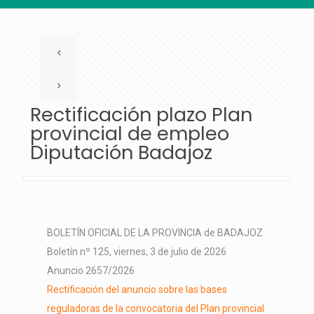
Rectificación plazo Plan
provincial de empleo
Diputación Badajoz
BOLETÍN OFICIAL DE LA PROVINCIA de BADAJOZ
Boletín nº 125, viernes, 3 de julio de 2026
Anuncio 2657/2026
Rectificación del anuncio sobre las bases
reguladoras de la convocatoria del Plan provincial